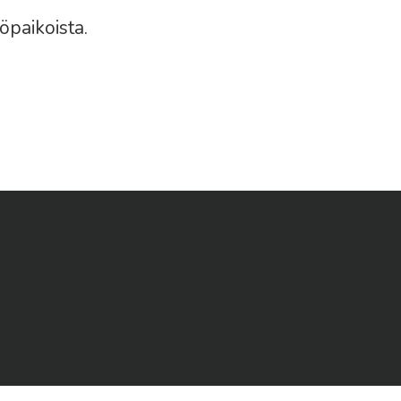
öpaikoista.